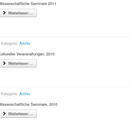
Wissenschaftliche Seminare 2011
Weiterlesen ...
Kultureller Veranstaltungsplan, 2010
Kategorie:
Archiv
ultureller Veranstaltungen, 2010
Weiterlesen ...
Wissenschaftliche Seminare, 2010
Kategorie:
Archiv
Wissenschaftliche Seminare, 2010
Weiterlesen ...
Kultureller Veranstaltungsplan, 2009