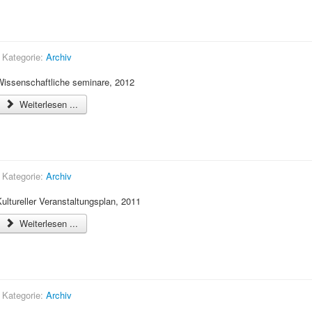
Wissenschaftliche seminare, 2012
Kategorie:
Archiv
Wissenschaftliche seminare, 2012
Weiterlesen ...
Kultureller Veranstaltungsplan, 2011
Kategorie:
Archiv
ultureller Veranstaltungsplan, 2011
Weiterlesen ...
Wissenschaftliche seminare, 2011
Kategorie:
Archiv