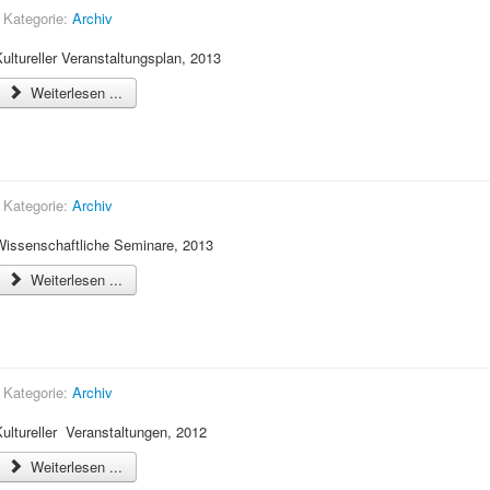
Kategorie:
Archiv
ultureller Veranstaltungsplan, 2013
Weiterlesen ...
Wissenschaftliche Seminare, 2013
Kategorie:
Archiv
Wissenschaftliche Seminare, 2013
Weiterlesen ...
Kultureller Veranstaltungsplan, 2012
Kategorie:
Archiv
ultureller Veranstaltungen, 2012
Weiterlesen ...