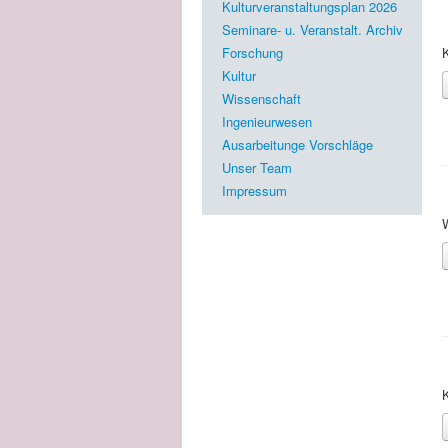
Kulturveranstaltungsplan 2026
Seminare- u. Veranstalt. Archiv
Forschung
K
Kultur
Wissenschaft
Ingenieurwesen
Ausarbeitunge Vorschläge
Unser Team
Impressum
K